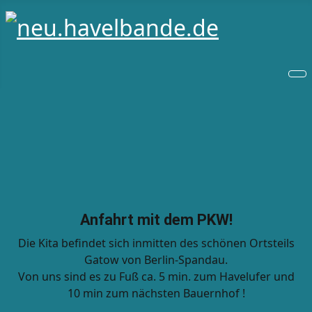
Anfahrt mit dem PKW!
Die Kita befindet sich inmitten des schönen Ortsteils
Gatow von Berlin-Spandau.
Von uns sind es zu Fuß ca. 5 min. zum Havelufer und
10 min zum nächsten Bauernhof !