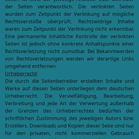
der Seiten verantwortlich. Die verlinkten Seiten
wurden zum Zeitpunkt der Verlinkung auf mögliche
Rechtsverstöße überprüft. Rechtswidrige Inhalte
waren zum Zeitpunkt der Verlinkung nicht erkennbar.
Eine permanente inhaltliche Kontrolle der verlinkten
Seiten ist jedoch ohne konkrete Anhaltspunkte einer
Rechtsverletzung nicht zumutbar. Bei Bekanntwerden
von Rechtsverletzungen werden wir derartige Links
umgehend entfernen.
Urheberrecht
Die durch die Seitenbetreiber erstellten Inhalte und
Werke auf diesen Seiten unterliegen dem deutschen
Urheberrecht. Die Vervielfältigung, Bearbeitung,
Verbreitung und jede Art der Verwertung außerhalb
der Grenzen des Urheberrechtes bedürfen der
schriftlichen Zustimmung des jeweiligen Autors bzw.
Erstellers. Downloads und Kopien dieser Seite sind nur
für den privaten, nicht kommerziellen Gebrauch