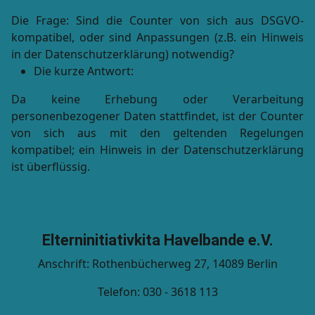
Die Frage: Sind die Counter von sich aus DSGVO-
kompatibel, oder sind Anpassungen (z.B. ein Hinweis
in der Datenschutzerklärung) notwendig?
Die kurze Antwort:
Da keine Erhebung oder Verarbeitung
personenbezogener Daten stattfindet, ist der Counter
von sich aus mit den geltenden Regelungen
kompatibel; ein Hinweis in der Datenschutzerklärung
ist überflüssig.
Elterninitiativkita Havelbande e.V.
Anschrift: Rothenbücherweg 27, 14089 Berlin
Telefon: 030 - 3618 113