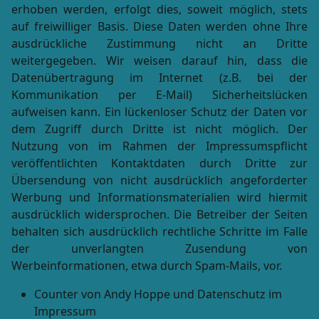
erhoben werden, erfolgt dies, soweit möglich, stets
auf freiwilliger Basis. Diese Daten werden ohne Ihre
ausdrückliche Zustimmung nicht an Dritte
weitergegeben. Wir weisen darauf hin, dass die
Datenübertragung im Internet (z.B. bei der
Kommunikation per E-Mail) Sicherheitslücken
aufweisen kann. Ein lückenloser Schutz der Daten vor
dem Zugriff durch Dritte ist nicht möglich. Der
Nutzung von im Rahmen der Impressumspflicht
veröffentlichten Kontaktdaten durch Dritte zur
Übersendung von nicht ausdrücklich angeforderter
Werbung und Informationsmaterialien wird hiermit
ausdrücklich widersprochen. Die Betreiber der Seiten
behalten sich ausdrücklich rechtliche Schritte im Falle
der unverlangten Zusendung von
Werbeinformationen, etwa durch Spam-Mails, vor.
Counter von Andy Hoppe und Datenschutz im
Impressum