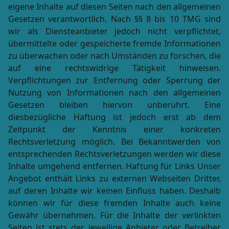
eigene Inhalte auf diesen Seiten nach den allgemeinen
Gesetzen verantwortlich. Nach §§ 8 bis 10 TMG sind
wir als Diensteanbieter jedoch nicht verpflichtet,
übermittelte oder gespeicherte fremde Informationen
zu überwachen oder nach Umständen zu forschen, die
auf eine rechtswidrige Tätigkeit hinweisen.
Verpflichtungen zur Entfernung oder Sperrung der
Nutzung von Informationen nach den allgemeinen
Gesetzen bleiben hiervon unberührt. Eine
diesbezügliche Haftung ist jedoch erst ab dem
Zeitpunkt der Kenntnis einer konkreten
Rechtsverletzung möglich. Bei Bekanntwerden von
entsprechenden Rechtsverletzungen werden wir diese
Inhalte umgehend entfernen. Haftung für Links Unser
Angebot enthält Links zu externen Webseiten Dritter,
auf deren Inhalte wir keinen Einfluss haben. Deshalb
können wir für diese fremden Inhalte auch keine
Gewähr übernehmen. Für die Inhalte der verlinkten
Seiten ist stets der jeweilige Anbieter oder Betreiber