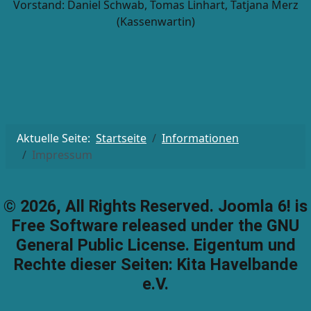
Vorstand: Daniel Schwab, Tomas Linhart, Tatjana Merz
(Kassenwartin)
Aktuelle Seite:
Startseite
Informationen
Impressum
© 2026, All Rights Reserved. Joomla 6! is
Free Software released under the GNU
General Public License. Eigentum und
Rechte dieser Seiten: Kita Havelbande
e.V.